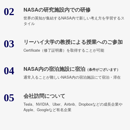
02
NASAの研究施設内での研修
世界の英知が集結するNASA内で新しい考え方を学習するス
タイル
03
リーハイ大学の教授による授業へのご参加
Certificate（修了証明書）を取得することが可能
04
NASA内の宿泊施設に宿泊
（条件がございます）
通常入ることが難しいNASA内の宿泊施設にて宿泊・滞在
05
会社訪問について
Tesla、NVIDIA、Uber、Airbnb、Dropboxなどの成長企業や
Apple、Googleなど有名企業