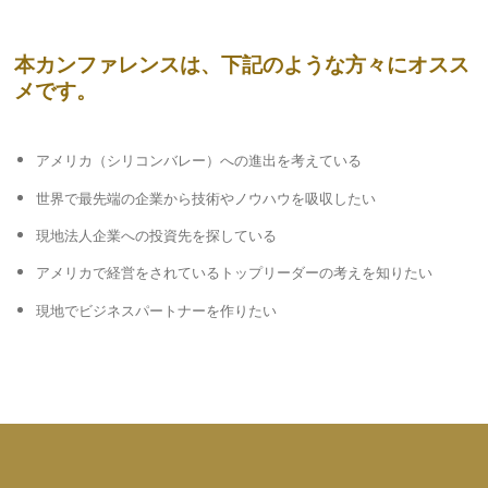
本カンファレンスは、下記のような方々にオスス
メです。
アメリカ（シリコンバレー）への進出を考えている
世界で最先端の企業から技術やノウハウを吸収したい
現地法人企業への投資先を探している
アメリカで経営をされているトップリーダーの考えを知りたい
現地でビジネスパートナーを作りたい