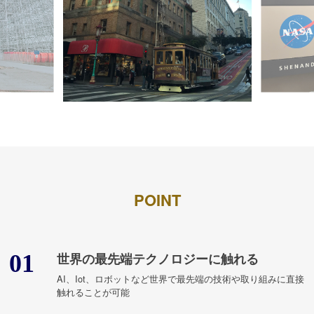
POINT
01
世界の最先端テクノロジーに触れる
AI、Iot、ロボットなど世界で最先端の技術や取り組みに直接
触れることが可能