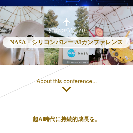
NASA・シリコンバレー AIカンファレンス
About this conference...
超AI時代に持続的成長を。