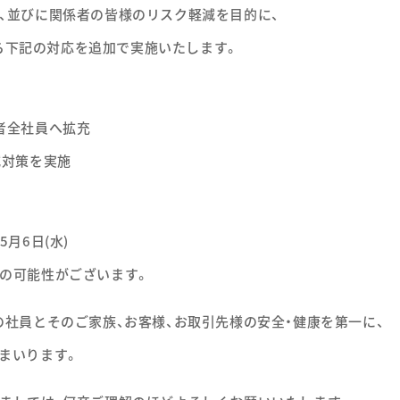
、並びに関係者の皆様のリスク軽減を目的に、
)から下記の対応を追加で実施いたします。
者全社員へ拡充
減対策を実施
 5月6日(水)
の可能性がございます。
の社員とそのご家族、お客様、お取引先様の安全・健康を第一に、
まいります。