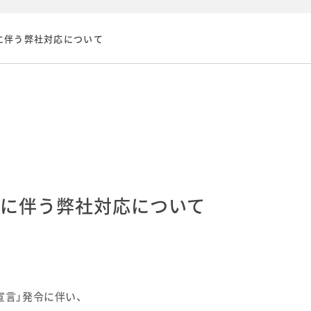
に伴う弊社対応について
令に伴う弊社対応について
宣言」発令に伴い、