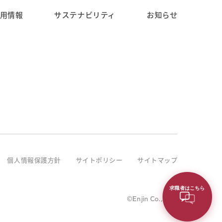
用情報
サステナビリティ
お知らせ
個人情報保護方針
サイトポリシー
サイトマップ
求職者はこちら
©Enjin Co., Ltd.