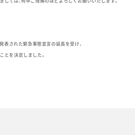
ましては、何卒ご理解のほどよろしくお願いいたします。
より発表された緊急事態宣言の延長を受け、
ことを決定しました。