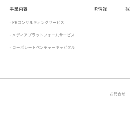
事業内容
IR情報
採
PRコンサルティングサービス
メディアプラットフォームサービス
コーポレートベンチャーキャピタル
お問合せ