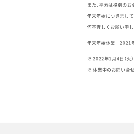
また、平素は格別のお
年末年始につきまして
何卒宜しくお願い申し
年末年始休業 2021年
※ 2022年1月4日（
※ 休業中のお問い合せ