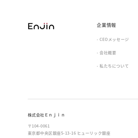
企業情報
CEOメッセージ
会社概要
私たちについて
株式会社Ｅｎｊｉｎ
〒104-0061
東京都中央区銀座5-13-16 ヒューリック銀座