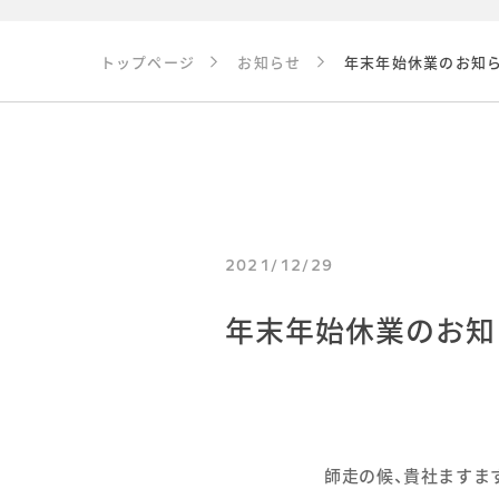
トップページ
お知らせ
年末年始休業のお知
2021/12/29
年末年始休業のお知
師走の候、貴社ますま