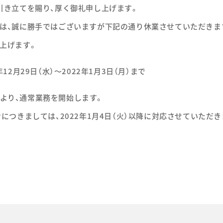
引き立てを賜り、厚く御礼申し上げます。
は、誠に勝手ではございますが下記の通り休業させていただきま
上げます。
12月29日（水）～2022年1月3日（月）まで
火）より、通常業務を開始します。
につきましては、2022年1月4日（火）以降に対応させていただき