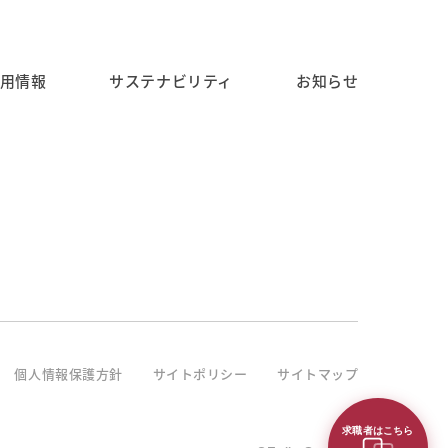
用情報
サステナビリティ
お知らせ
個人情報保護方針
サイトポリシー
サイトマップ
求職者はこちら