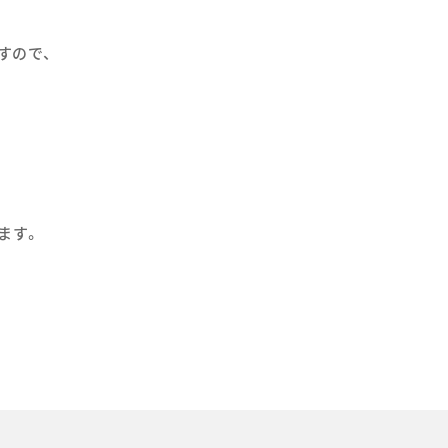
すので、
ます。