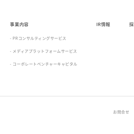
事業内容
IR情報
採
PRコンサルティングサービス
メディアプラットフォームサービス
コーポレートベンチャーキャピタル
お問合せ