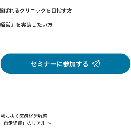
選ばれるクリニックを目指す方
な経営」を実装したい方
セミナーに参加する
年を勝ち抜く医療経営戦略
「自走組織」のリアル 〜