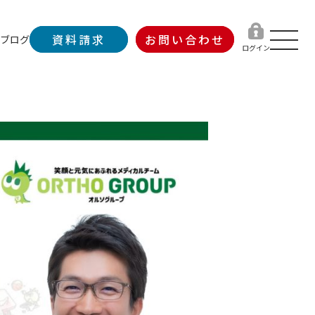
資料請求
お問い合わせ
ブログ
ログイン