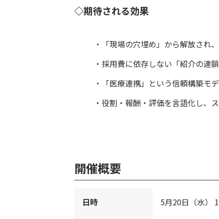
◇期待される効果
・「現場の穴埋め」から解放され、
・採用費に依存しない「紹介の連鎖
・「医療連携」という信頼構築モデ
・役割・報酬・評価を言語化し、ス
開催概要
日時
5月20日（水） 1