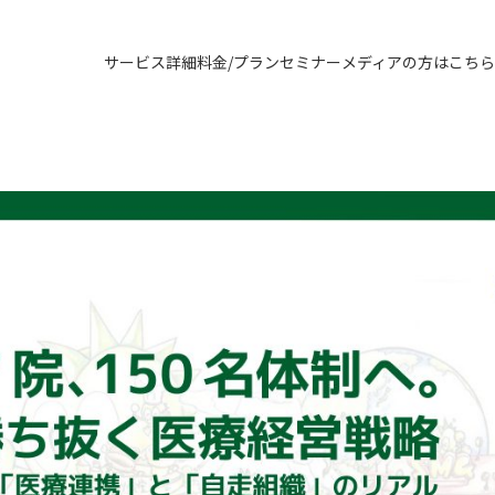
サービス詳細
料金/プラン
セミナー
メディアの方はこちら