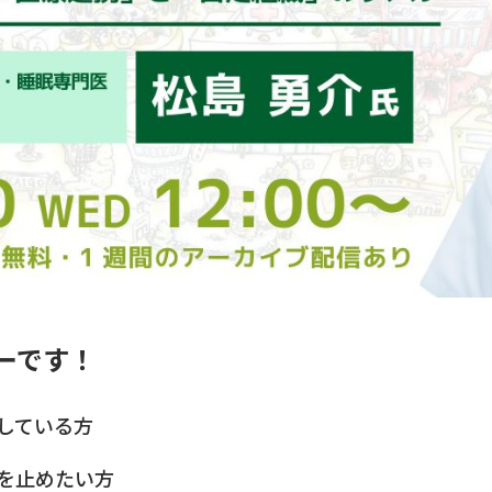
ーです！
している方
を止めたい方