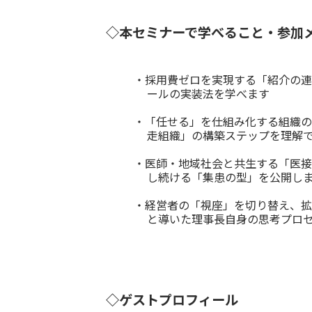
◇本セミナーで学べること・参加
・採用費ゼロを実現する「紹介の連
ールの実装法を学べます
・「任せる」を仕組み化する組織の
走組織」の構築ステップを理解
・医師・地域社会と共生する「医接
し続ける「集患の型」を公開し
・経営者の「視座」を切り替え、拡
と導いた理事長自身の思考プロ
◇ゲストプロフィール