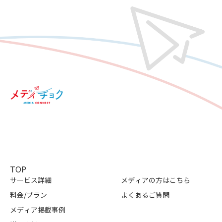
TOP
サービス詳細
メディアの方はこちら
料金/プラン
よくあるご質問
メディア掲載事例