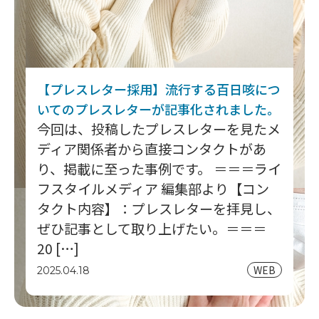
【プレスレター採用】流行する百日咳につ
いてのプレスレターが記事化されました。
今回は、投稿したプレスレターを見たメ
ディア関係者から直接コンタクトがあ
り、掲載に至った事例です。 ＝＝＝ライ
フスタイルメディア 編集部より【コン
タクト内容】：プレスレターを拝見し、
ぜひ記事として取り上げたい。＝＝＝
20 […]
WEB
2025.04.18