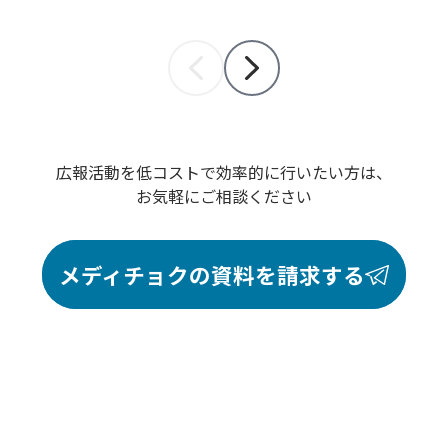
広報活動を低コストで効率的に行いたい方は、
お気軽にご相談ください
メディチョクの資料を請求する