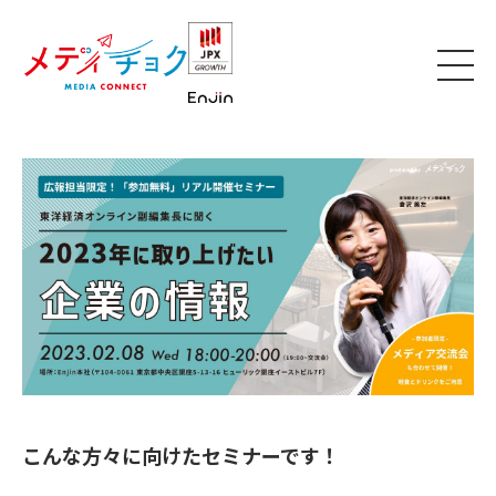
こんな方々に向けたセミナーです！