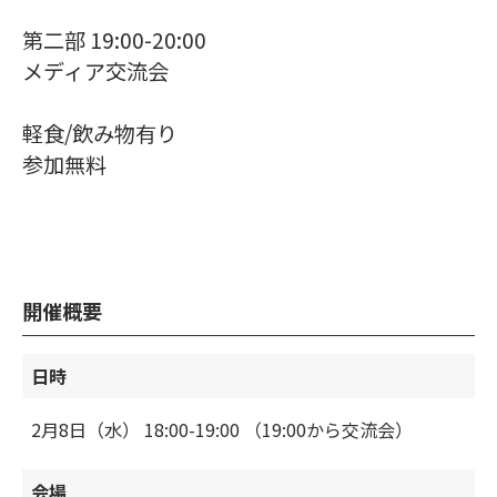
第二部 19:00-20:00
メディア交流会
軽食/飲み物有り
参加無料
開催概要
日時
2月8日（水） 18:00-19:00 （19:00から交流会）
会場