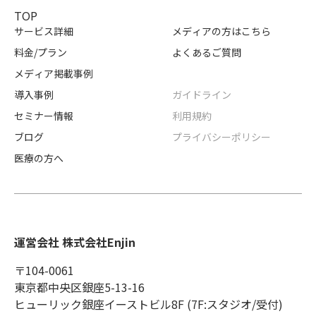
TOP
サービス詳細
メディアの方はこちら
料金/プラン
よくあるご質問
メディア掲載事例
導入事例
ガイドライン
セミナー情報
利用規約
ブログ
プライバシーポリシー
医療の方へ
運営会社 株式会社Enjin
〒104-0061
東京都中央区銀座5-13-16
ヒューリック銀座イーストビル8F (7F:スタジオ/受付)