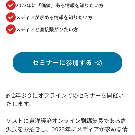
2023年に「価値」ある情報を知りたい方
メディアが求める情報を知りたい方
メディアと直接繋がりたい方
セミナーに参加する
約2年ぶりにオフラインでのセミナーを開催い
たします。
ゲストに東洋経済オンライン副編集長である倉
沢氏をお招きし、2023年にメディアが求める情