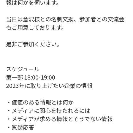
報は何かを伺います。
当日は倉沢様との名刺交換、参加者との交流会
もご用意しております。
是非ご参加ください。
スケジュール
第一部 18:00-19:00
2023年に取り上げたい企業の情報
・価値のある情報とは何か​
・メディアに関心を持たれるには
・メディアが求める情報とそうでない情報
・質疑応答