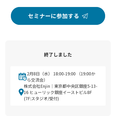
セミナーに参加する
終了しました
2月8日（水） 18:00-19:00 （19:00か
ら交流会）
株式会社Enjin｜東京都中央区銀座5-13-
16 ヒューリック銀座イーストビル8F
(7F:スタジオ/受付)