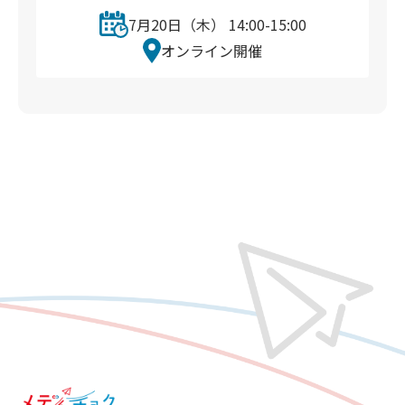
7月20日（木） 14:00-15:00
オンライン開催