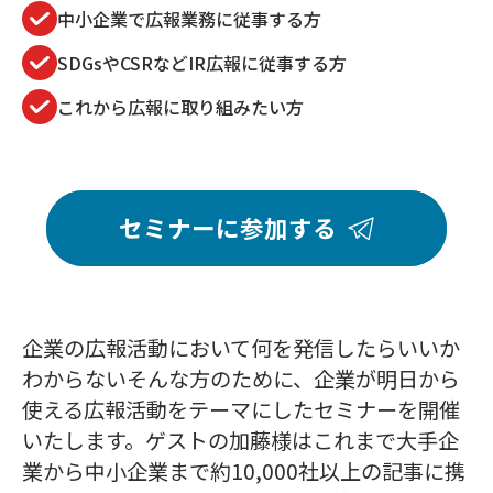
中小企業で広報業務に従事する方
SDGsやCSRなどIR広報に従事する方
これから広報に取り組みたい方
セミナーに参加する
企業の広報活動において何を発信したらいいか
わからないそんな方のために、企業が明日から
使える広報活動をテーマにしたセミナーを開催
いたします。ゲストの加藤様はこれまで大手企
業から中小企業まで約10,000社以上の記事に携