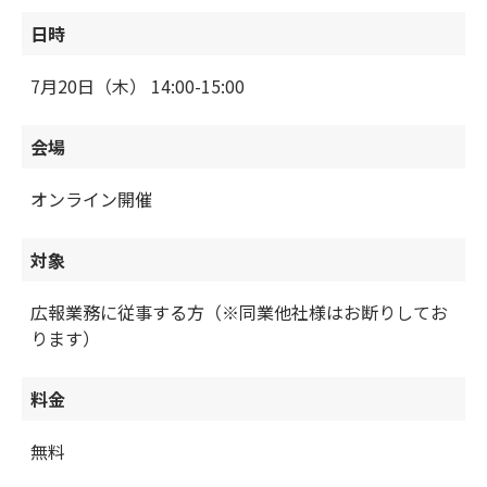
日時
7月20日（木） 14:00-15:00
会場
オンライン開催
対象
広報業務に従事する方（※同業他社様はお断りしてお
ります）
料金
無料