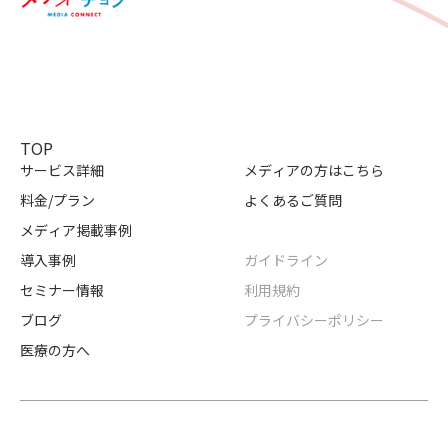
TOP
サービス詳細
メディアの方はこちら
料金/プラン
よくあるご質問
メディア掲載事例
導入事例
ガイドライン
セミナー情報
利用規約
ブログ
プライバシーポリシー
医療の方へ