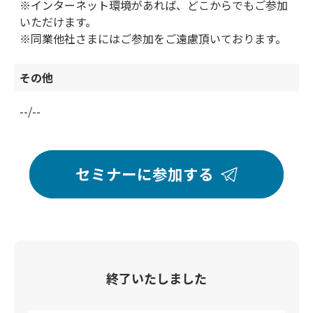
※インターネット環境があれば、どこからでもご参加
いただけます。
※同業他社さまにはご参加をご遠慮頂いております。
その他
--/--
セミナーに参加する
終了いたしました