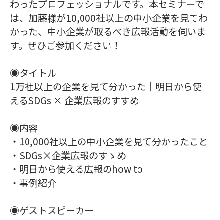
わったプロフェッショナルです。本セミナーで
は、加藤様が10,000社以上の中小企業を見てわ
かった、中小企業が取るべき広報活動を伺いま
す。ぜひご参加ください！
◉タイトル
1万社以上の企業を見て分かった｜明日から使
えるSDGs × 企業広報のすすめ
◉内容
・10,000社以上の中小企業を見て分かったこと
・SDGs×企業広報のすゝめ
・明日から使える広報のhow to
・事例紹介
◉ゲストスピーカー