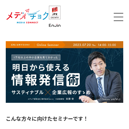
こんな方々に向けたセミナーです！