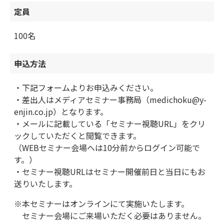
定員
100名
申込方法
・下記フォームよりお申込みください。
・差出人はメディアセミナー事務局（medichoku@y-
enjin.co.jp）となります。
・メールに記載している「セミナー視聴URL」をクリ
ックしていただくと閲覧できます。
（WEBセミナー会場へは10分前からログイン可能で
す。）
・セミナー視聴URLはセミナー開催前日と当日にもお
送りいたします。
※本セミナーはオンラインにて実施いたします。
セミナー会場にご来場いただく必要はありません。