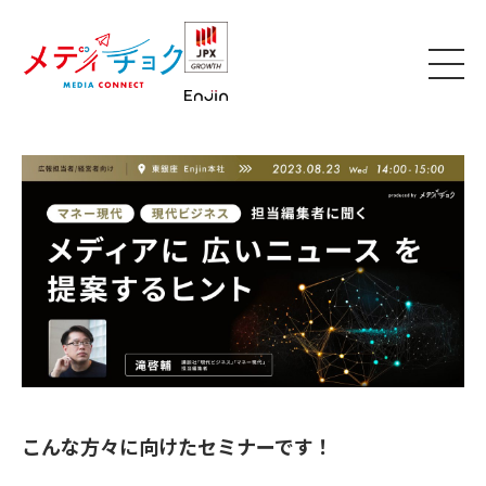
こんな方々に向けたセミナーです！