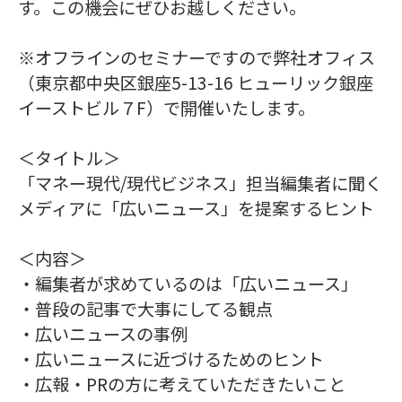
す。この機会にぜひお越しください。
※オフラインのセミナーですので弊社オフィス
（東京都中央区銀座5-13-16 ヒューリック銀座
イーストビル７F）で開催いたします。
＜タイトル＞
「マネー現代/現代ビジネス」担当編集者に聞く
メディアに「広いニュース」を提案するヒント
＜内容＞
・編集者が求めているのは「広いニュース」
・普段の記事で大事にしてる観点
・広いニュースの事例
・広いニュースに近づけるためのヒント
・広報・PRの方に考えていただきたいこと