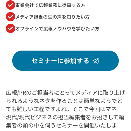
事業会社で広報業務に従事する方
メディア担当の生の声を知りたい方
オフラインで広報ノウハウを学びたい方
セミナーに参加する
広報/PRのご担当者にとってメディアに取り上げ
られるようなネタを作ることは簡単なようでと
ても難しい工程ですよね。そこで今回はマネー
現代/現代ビジネスの担当編集者をお招きして編
集者の頭の中を伺うセミナーを開催いたしま