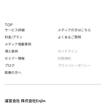
TOP
サービス詳細
メディアの方はこちら
料金/プラン
よくあるご質問
メディア掲載事例
導入事例
ガイドライン
セミナー情報
利用規約
ブログ
プライバシーポリシー
医療の方へ
運営会社 株式会社Enjin