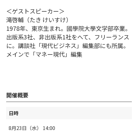
＜ゲストスピーカー＞
滝啓輔（たき けいすけ）
1978年、東京生まれ。國學院大學文学部卒業。
出版系3社、非出版系1社をへて、フリーランス
に。講談社「現代ビジネス」編集部にも所属。
メインで「マネー現代」編集
開催概要
日時
8月23日（水） 14:00