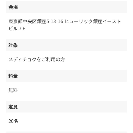
会場
東京都中央区銀座5-13-16 ヒューリック銀座イースト
ビル７F
対象
メディチョクをご利用の方
料金
無料
定員
20名