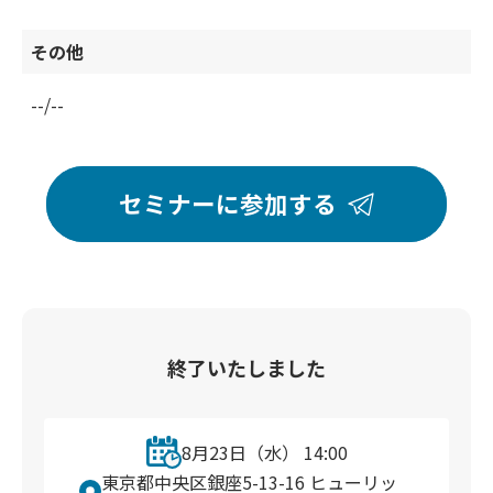
その他
--/--
セミナーに参加する
終了いたしました
8月23日（水） 14:00
東京都中央区銀座5-13-16 ヒューリッ