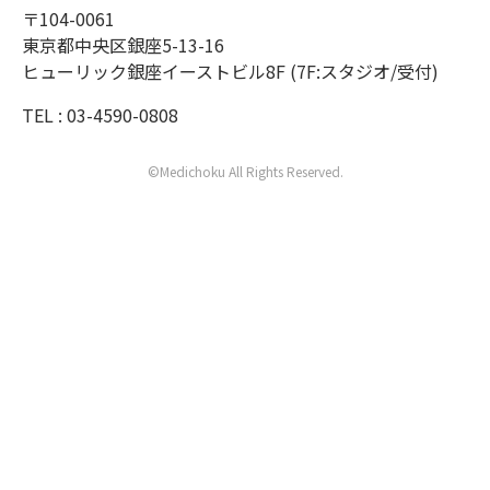
〒104-0061
東京都中央区銀座5-13-16
ヒューリック銀座イーストビル8F (7F:スタジオ/受付)
TEL : 03-4590-0808
©Medichoku All Rights Reserved.