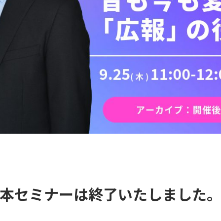
本セミナーは終了いたしました