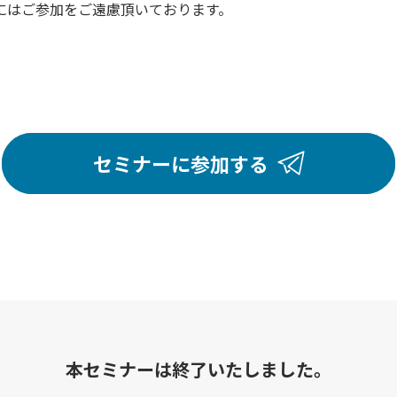
にはご参加をご遠慮頂いております。
セミナーに参加する
本セミナーは終了いたしました。