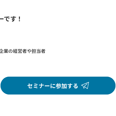
ーです！
企業の経営者や担当者
セミナーに参加する