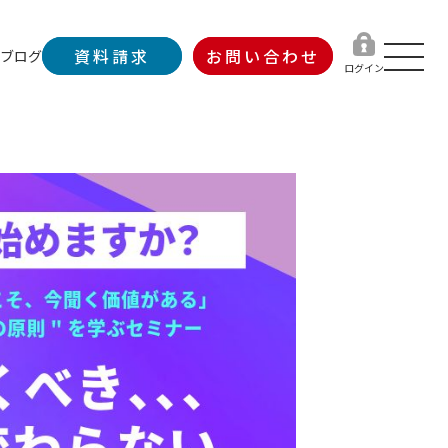
資料請求
お問い合わせ
ブログ
ログイン