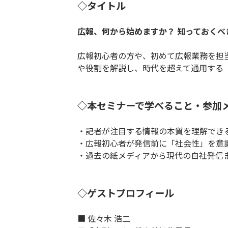
◇タイトル
広報、何から始めますか？ 知っておく
広報初心者の方や、初めて広報業務を担
や役割を解説し、時代を超えて通用する
◇本セミナーで学べること・参加
・記者が注目する情報の本質を理解でき
・広報初心者が発信前に「社会性」を意
・過去の紙メディアから現代の自社発信
◇ゲストプロフィール
■ 佐々木 浩二