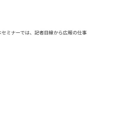
本セミナーでは、記者目線から広報の仕事