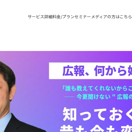
サービス詳細
料金/プラン
セミナー
メディアの方はこちら