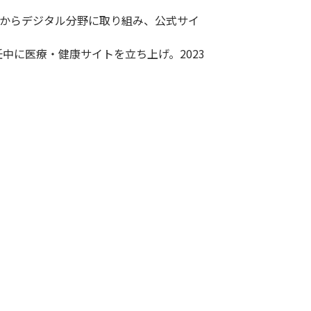
ばからデジタル分野に取り組み、公式サイ
任中に医療・健康サイトを立ち上げ。2023