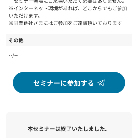
セミナー会場にご来場いただく必要はありません。
※インターネット環境があれば、どこからでもご参加
いただけます。
※同業他社さまにはご参加をご遠慮頂いております。
その他
--/--
セミナーに参加する
本セミナーは終了いたしました。