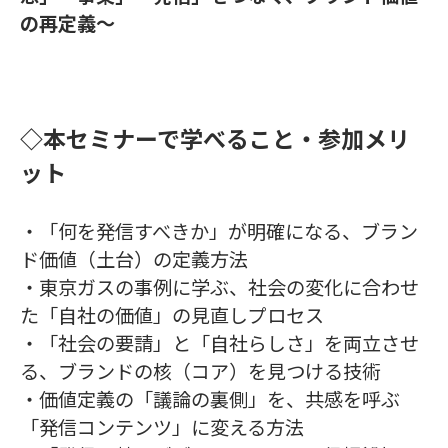
の再定義〜
◇本セミナーで学べること・参加メリ
ット
・「何を発信すべきか」が明確になる、ブラン
ド価値（土台）の定義方法
・東京ガスの事例に学ぶ、社会の変化に合わせ
た「自社の価値」の見直しプロセス
・「社会の要請」と「自社らしさ」を両立させ
る、ブランドの核（コア）を見つける技術
・価値定義の「議論の裏側」を、共感を呼ぶ
「発信コンテンツ」に変える方法