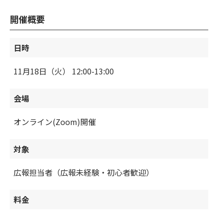
開催概要
日時
11月18日（火） 12:00-13:00
会場
オンライン(Zoom)開催
対象
広報担当者（広報未経験・初心者歓迎）
料金