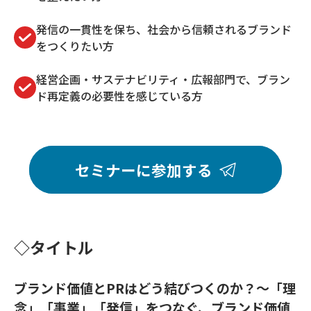
発信の一貫性を保ち、社会から信頼されるブランド
をつくりたい方
経営企画・サステナビリティ・広報部門で、ブラン
ド再定義の必要性を感じている方
セミナーに参加する
◇タイトル
ブランド価値とPRはどう結びつくのか？〜「理
念」「事業」「発信」をつなぐ、ブランド価値