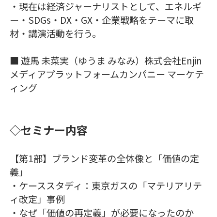
・現在は経済ジャーナリストとして、エネルギ
ー・SDGs・DX・GX・企業戦略をテーマに取
材・講演活動を行う。
■ 遊馬 未菜実（ゆうま みなみ）株式会社Enjin
メディアプラットフォームカンパニー マーケテ
ィング
◇セミナー内容
【第1部】ブランド変革の全体像と「価値の定
義」
・ケーススタディ：東京ガスの「マテリアリテ
ィ改定」事例
・なぜ「価値の再定義」が必要になったのか