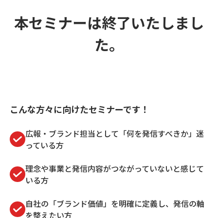
本セミナーは終了いたしまし
た。
こんな方々に向けたセミナーです！
広報・ブランド担当として「何を発信すべきか」迷
っている方
理念や事業と発信内容がつながっていないと感じて
いる方
自社の「ブランド価値」を明確に定義し、発信の軸
を整えたい方