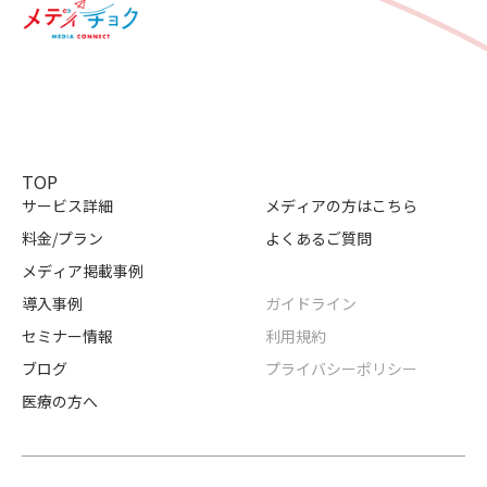
TOP
サービス詳細
メディアの方はこちら
料金/プラン
よくあるご質問
メディア掲載事例
導入事例
ガイドライン
セミナー情報
利用規約
ブログ
プライバシーポリシー
医療の方へ