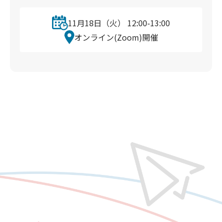
11月18日（火） 12:00-13:00
オンライン(Zoom)開催