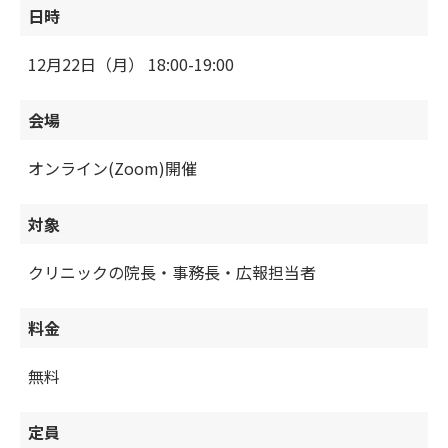
日時
12月22日（月） 18:00-19:00
会場
オンライン(Zoom)開催
対象
クリニックの院長・事務長・広報担当者
料金
無料
定員