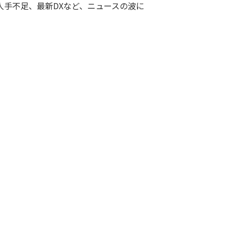
人手不足、最新DXなど、ニュースの波に