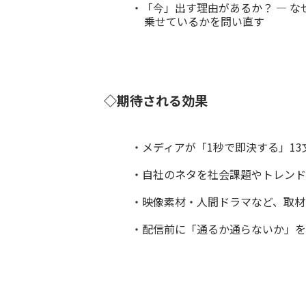
・「今」出す理由があるか？ ― 
乗せているかを問い直す
◇期待される効果
・メディアが「1秒で即決する」1
・自社のネタを社会課題やトレンド
・映像素材・人間ドラマなど、取材
・配信前に「通るか通らないか」を