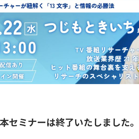
本セミナーは終了いたしました