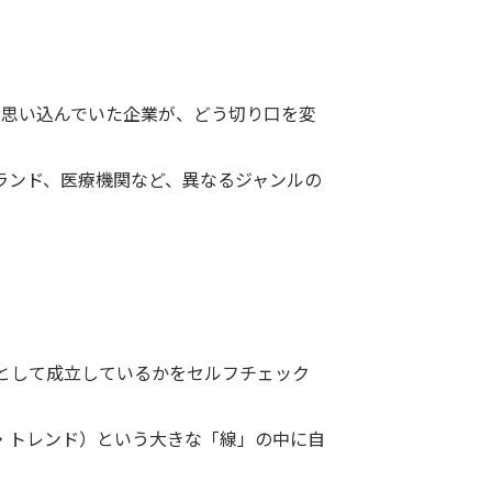
と思い込んでいた企業が、どう切り口を変
ランド、医療機関など、異なるジャンルの
プとして成立しているかをセルフチェック
・トレンド）という大きな「線」の中に自