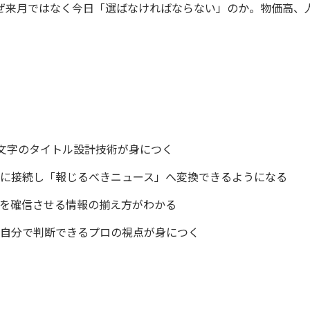
なぜ来月ではなく今日「選ばなければならない」のか。物価高、
3文字のタイトル設計技術が身につく
に接続し「報じるべきニュース」へ変換できるようになる
を確信させる情報の揃え方がわかる
自分で判断できるプロの視点が身につく