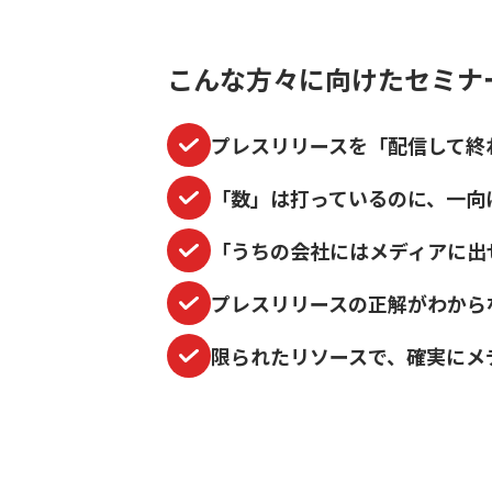
こんな方々に向けたセミナ
プレスリリースを「配信して終
「数」は打っているのに、一向
「うちの会社にはメディアに出
プレスリリースの正解がわから
限られたリソースで、確実にメ