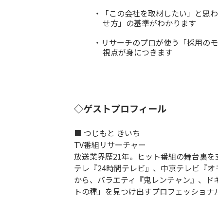
・「この会社を取材したい」と思わ
せ方」の基準がわかります
・リサーチのプロが使う「採用のモ
視点が身につきます
◇ゲストプロフィール
■ つじもと きいち
TV番組リサーチャー
放送業界歴21年。ヒット番組の舞台裏を
テレ『24時間テレビ』、中京テレビ『
から、バラエティ『鬼レンチャン』、ド
トの種」を見つけ出すプロフェッショナ