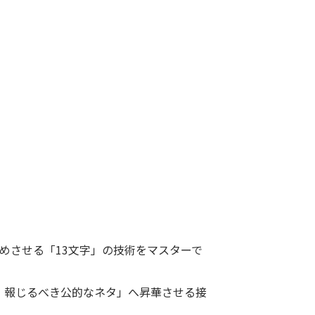
めさせる「13文字」の技術をマスターで
、報じるべき公的なネタ」へ昇華させる接