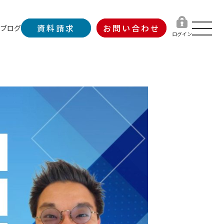
資料請求
お問い合わせ
ブログ
ログイン