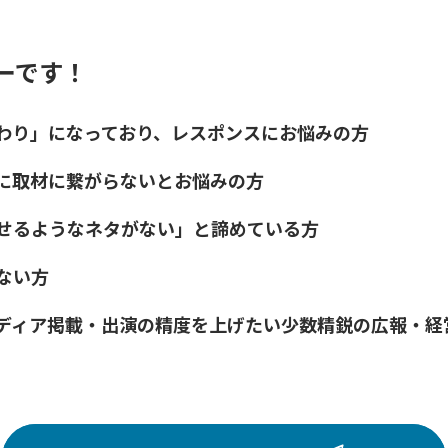
ーです！
わり」になっており、レスポンスにお悩みの方
に取材に繋がらないとお悩みの方
せるようなネタがない」と諦めている方
ない方
ディア掲載・出演の精度を上げたい少数精鋭の広報・経