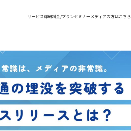
サービス詳細
料金/プラン
セミナー
メディアの方はこちら