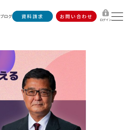
資料請求
お問い合わせ
ブログ
ログイン