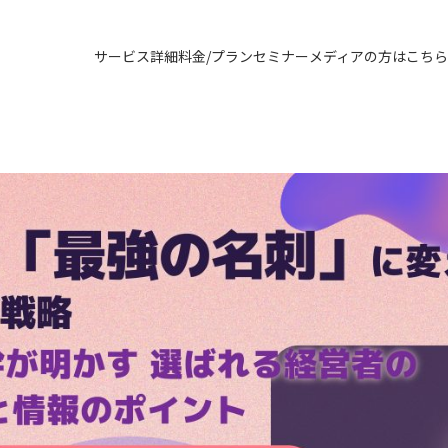
サービス詳細
料金/プラン
セミナー
メディアの方はこちら