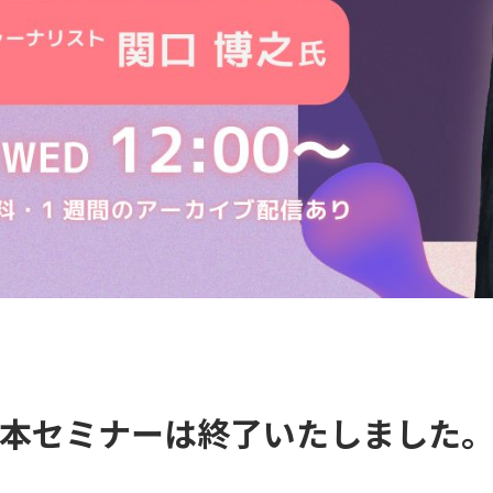
本セミナーは終了いたしました