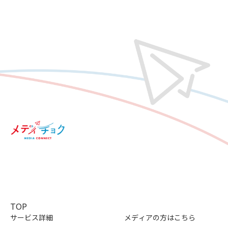
TOP
サービス詳細
メディアの方はこちら