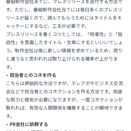
番組制作会社あてに、プレスリリースを送付する方法で
す。ただし、番組制作会社当てには毎日多くのプレスリ
リースが届くので、読んでもらうためにはタイトルをキ
ャッチーにするなど、工夫が必要です。
プレスリリースを書くコツとしては、「時事性」と「独
自性」を意識したタイトル・文章にするといいいでしょ
う。制作会社は常に新しい情報を求めているため、周り
と違うなと思われれば取り上げられる確率が上がりま
す。
– 担当者とのコネを作る
こちらは原始的な方法ですが、テレアポやビジネス交流
会などで担当者とのコネクションを作る方法です。地道
な努力と根気が必要になりますが、一度コネクションが
取れれば、有効な人間関係を構築することが期待できま
す。
– PR会社に依頼する