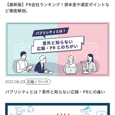
【最新版】PR会社ランキング！資本金や選定ポイントな
ど徹底解説。
広報ノウハウ
2021.08.20
パブリシティとは？意外と知らない広報・PRとの違い