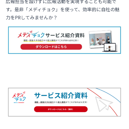
広報担当を設けずに広報活動を実現することも可能で
す。是非「メディチョク」を使って、効率的に自社の魅
力をPRしてみませんか？