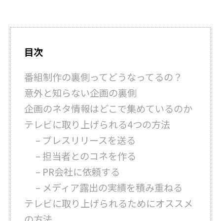
目次
番組制作の裏側ってどうなってるの？
意外と知らない企画の裏側
企画のネタ情報はどこで集めているのか
テレビに取り上げられる4つの方法
– プレスリリースを送る
– 担当者とのコネを作る
– PR会社に依頼する
– メディア露出の実績を積み重ねる
テレビに取り上げられるためにオススメ
の方法