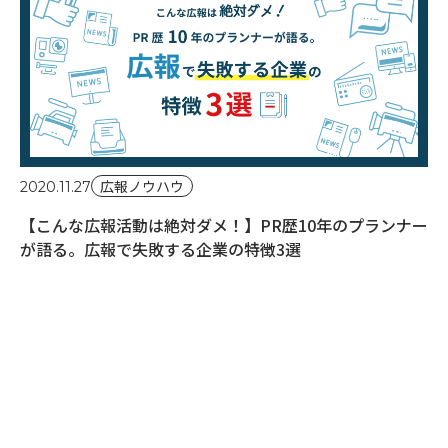
広報ノウハウ
2020.11.27
【こんな広報活動は絶対ダメ！】PR歴10年のプランナー
が語る。広報で失敗する企業の特徴3選