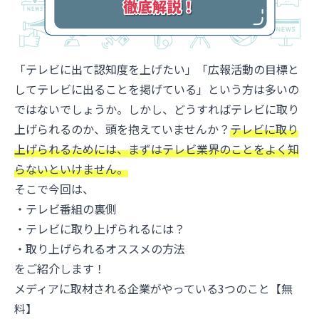
「テレビに出て認知度を上げたい」「広報活動の目標と
してテレビに出ることを掲げている」という方は多いの
ではないでしょうか。しかし、どうすればテレビに取り
上げられるのか、頭を抱えていませんか？
テレビに取り
上げられるためには、まずはテレビ業界のことをよく知
らないといけません。
そこで今回は、
・テレビ番組の裏側
・テレビに取り上げられるには？
・取り上げられるオススメの方法
をご紹介します！
メディアに取材される企業がやっている3つのこと【無
料】