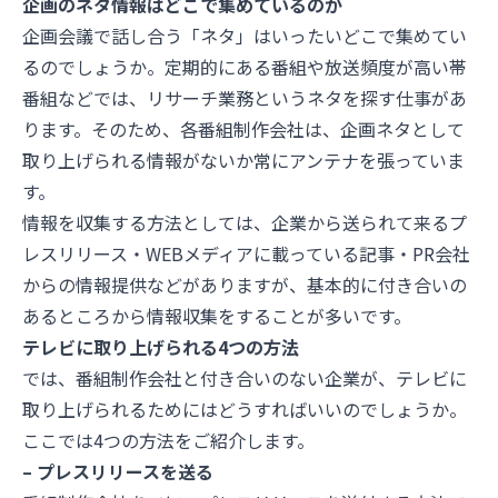
企画のネタ情報はどこで集めているのか
企画会議で話し合う「ネタ」はいったいどこで集めてい
るのでしょうか。定期的にある番組や放送頻度が高い帯
番組などでは、リサーチ業務というネタを探す仕事があ
ります。そのため、各番組制作会社は、企画ネタとして
取り上げられる情報がないか常にアンテナを張っていま
す。
情報を収集する方法としては、企業から送られて来るプ
レスリリース・WEBメディアに載っている記事・PR会社
からの情報提供などがありますが、基本的に付き合いの
あるところから情報収集をすることが多いです。
テレビに取り上げられる4つの方法
では、番組制作会社と付き合いのない企業が、テレビに
取り上げられるためにはどうすればいいのでしょうか。
ここでは4つの方法をご紹介します。
– プレスリリースを送る