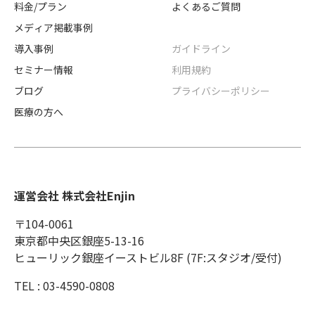
料金/プラン
よくあるご質問
メディア掲載事例
導入事例
ガイドライン
セミナー情報
利用規約
ブログ
プライバシーポリシー
医療の方へ
運営会社 株式会社Enjin
〒104-0061
東京都中央区銀座5-13-16
ヒューリック銀座イーストビル8F (7F:スタジオ/受付)
TEL : 03-4590-0808