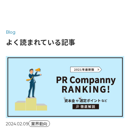
Blog
よく読まれている記事
業界動向
2024.02.09