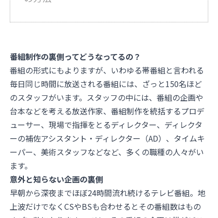
番組制作の裏側ってどうなってるの？
番組の形式にもよりますが、いわゆる帯番組と言われる
毎日同じ時間に放送される番組には、ざっと150名ほど
のスタッフがいます。スタッフの中には、番組の企画や
台本などを考える放送作家、番組制作を統括するプロデ
ューサー、現場で指揮をとるディレクター、ディレクタ
ーの補佐アシスタント・ディレクター（AD）、タイムキ
ーパー、美術スタッフなどなど、多くの職種の人々がい
ます。
意外と知らない企画の裏側
早朝から深夜までほぼ24時間流れ続けるテレビ番組。地
上波だけでなくCSやBSも合わせるとその番組数はもの