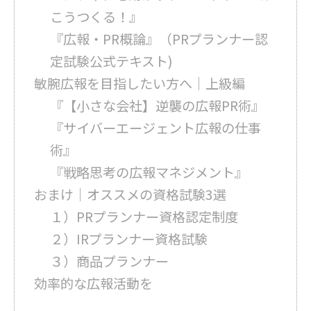
こうつくる！』
『広報・PR概論』（PRプランナー認
定試験公式テキスト)
敏腕広報を目指したい方へ｜上級編
『【小さな会社】逆襲の広報PR術』
『サイバーエージェント広報の仕事
術』
『戦略思考の広報マネジメント』
おまけ｜オススメの資格試験3選
１）PRプランナー資格認定制度
２）IRプランナー資格試験
３）商品プランナー
効率的な広報活動を