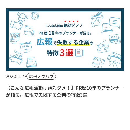
広報ノウハウ
2020.11.27
【こんな広報活動は絶対ダメ！】PR歴10年のプランナー
が語る。広報で失敗する企業の特徴3選