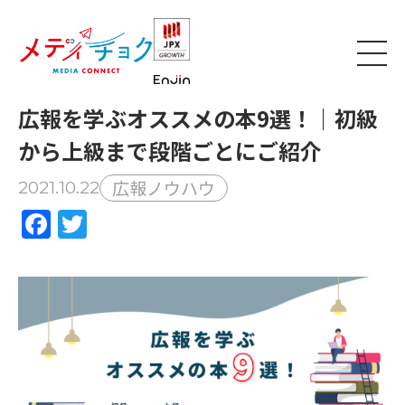
広報を学ぶオススメの本9選！｜初級
から上級まで段階ごとにご紹介
広報ノウハウ
2021.10.22
Facebook
Twitter