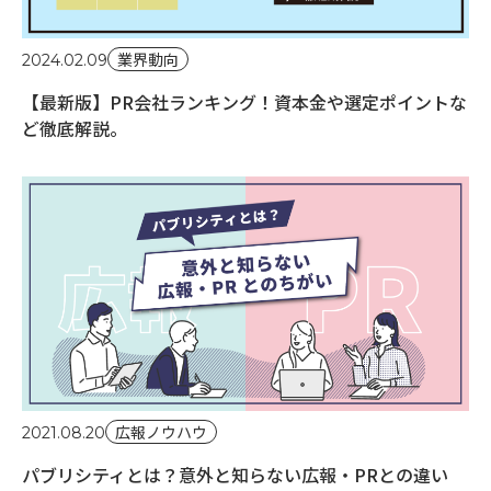
業界動向
2024.02.09
【最新版】PR会社ランキング！資本金や選定ポイントな
ど徹底解説。
広報ノウハウ
2021.08.20
パブリシティとは？意外と知らない広報・PRとの違い