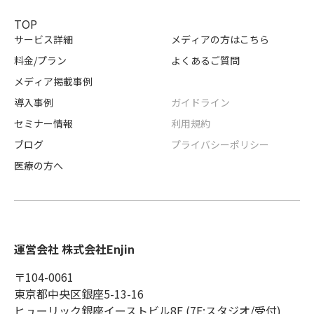
TOP
サービス詳細
メディアの方はこちら
料金/プラン
よくあるご質問
メディア掲載事例
導入事例
ガイドライン
セミナー情報
利用規約
ブログ
プライバシーポリシー
医療の方へ
運営会社 株式会社Enjin
〒104-0061
東京都中央区銀座5-13-16
ヒューリック銀座イーストビル8F (7F:スタジオ/受付)