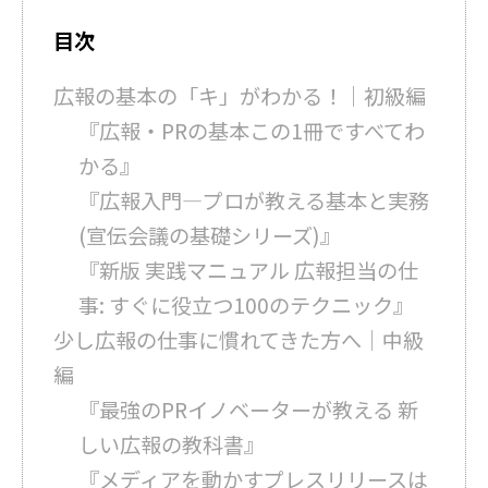
目次
広報の基本の「キ」がわかる！｜初級編
『広報・PRの基本この1冊ですべてわ
かる』
『広報入門―プロが教える基本と実務
(宣伝会議の基礎シリーズ)』
『新版 実践マニュアル 広報担当の仕
事: すぐに役立つ100のテクニック』
少し広報の仕事に慣れてきた方へ｜中級
編
『最強のPRイノベーターが教える 新
しい広報の教科書』
『メディアを動かすプレスリリースは