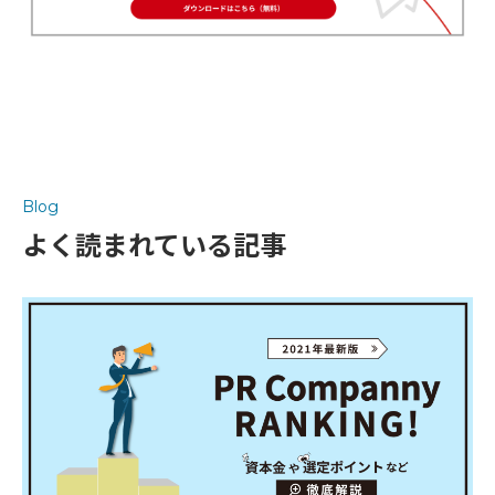
Blog
よく読まれている記事