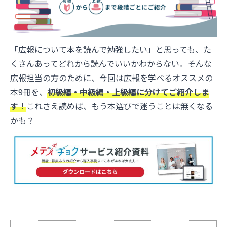
「広報について本を読んで勉強したい」と思っても、た
くさんあってどれから読んでいいかわからない。そんな
広報担当の方のために、今回は広報を学べるオススメの
本9冊を、
初級編・中級編・上級編に分けてご紹介しま
す！
これさえ読めば、もう本選びで迷うことは無くなる
かも？