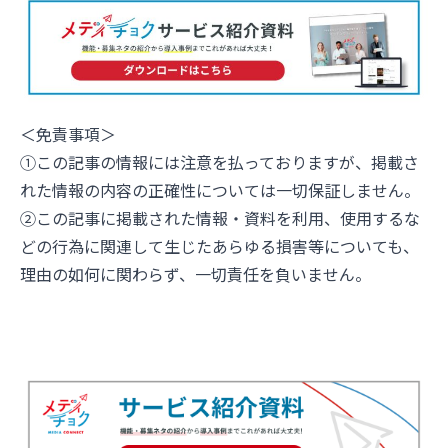
＜免責事項＞
①この記事の情報には注意を払っておりますが、掲載さ
れた情報の内容の正確性については一切保証しません。
②この記事に掲載された情報・資料を利用、使用するな
どの行為に関連して生じたあらゆる損害等についても、
理由の如何に関わらず、一切責任を負いません。