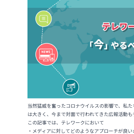
当然猛威を奮ったコロナウイルスの影響で、私た
は大きく、今まで対面で行われてきた広報活動も
この記事では、テレワークにおいて
・メディアに対してどのようなアプローチが良い