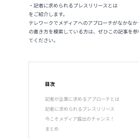
・記者に求められるプレスリリースとは
をご紹介します。
テレワークでメディアへのアプローチがなかなか
の書き方を模索している方は、ぜひこの記事を参
てください。
目次
記者が企業に求めるアプローチとは
記者に求められるプレスリリース
今こそメディア露出のチャンス！
まとめ