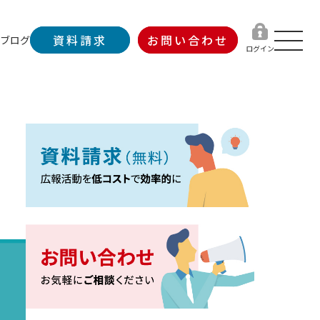
資料請求
お問い合わせ
ブログ
ログイン