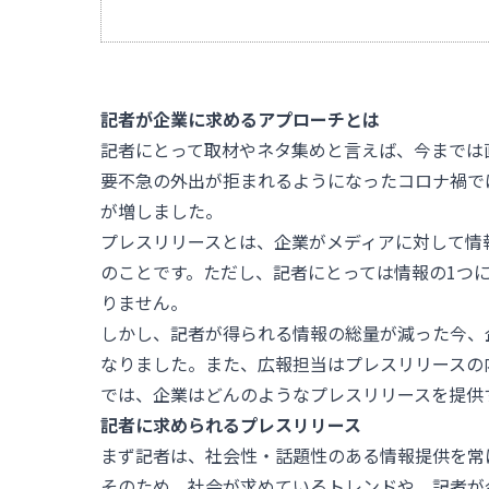
記者が企業に求めるアプローチとは
記者にとって取材やネタ集めと言えば、今までは
要不急の外出が拒まれるようになったコロナ禍で
が増しました。
プレスリリースとは、企業がメディアに対して情
のことです。ただし、記者にとっては情報の1つ
りません。
しかし、記者が得られる情報の総量が減った今、
なりました。また、広報担当はプレスリリースの
では、企業はどんのようなプレスリリースを提供
記者に求められるプレスリリース
まず記者は、社会性・話題性のある情報提供を常
そのため、社会が求めているトレンドや、記者が