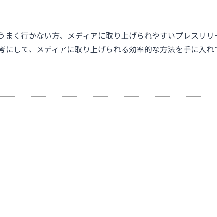
うまく行かない方、メディアに取り上げられやすいプレスリリ
考にして、メディアに取り上げられる効率的な方法を手に入れ