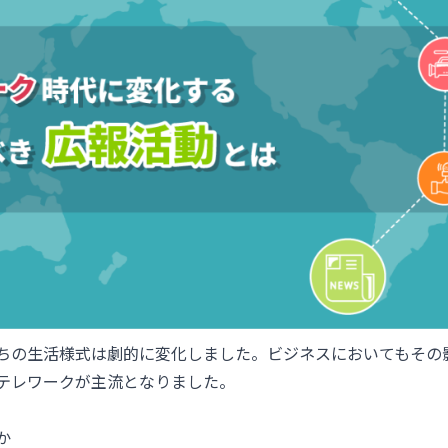
ちの生活様式は劇的に変化しました。ビジネスにおいてもその
テレワークが主流となりました。
か