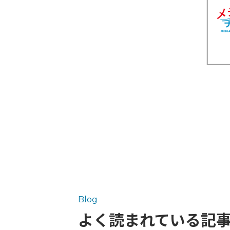
Blog
よく読まれている記