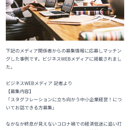
下記のメディア関係者からの募集情報に応募しマッチン
グした事例です。ビジネスWEBメディアに掲載されまし
た。
ビジネスWEBメディア 記者より
【募集内容】
「スタグフレーションに立ち向かう中小企業経営！につ
いてお話できる方募集」
なかなか終息が見えないコロナ禍での経済低迷に追い打