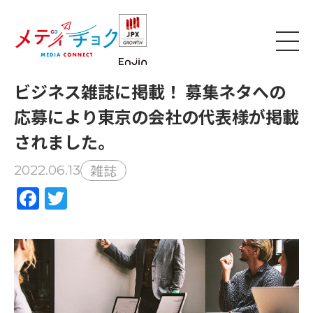
ビジネス雑誌に掲載！ 募集ネタへの
応募により東京の会社の代表様が掲載
されました。
雑誌
2022.06.13
Facebook
Twitter