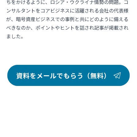
ちをかけるように、ロシア・ウクライナ情勢の問題。コ
ンサルタントをコアビジネスに活躍される会社の代表様
が、暗号資産ビジネスでの事例と共にどのように備える
べきなのか、ポイントやヒントを話され記事が掲載され
ました。
資料をメールでもらう（無料）