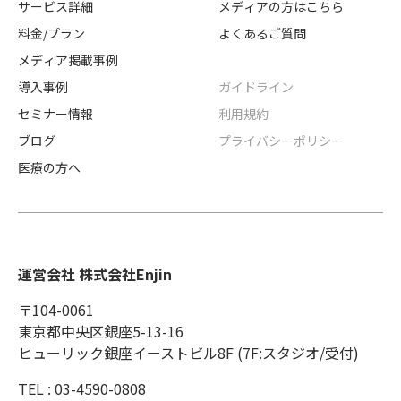
サービス詳細
メディアの方はこちら
料金/プラン
よくあるご質問
メディア掲載事例
導入事例
ガイドライン
セミナー情報
利用規約
ブログ
プライバシーポリシー
医療の方へ
運営会社 株式会社Enjin
〒104-0061
東京都中央区銀座5-13-16
ヒューリック銀座イーストビル8F (7F:スタジオ/受付)
TEL : 03-4590-0808