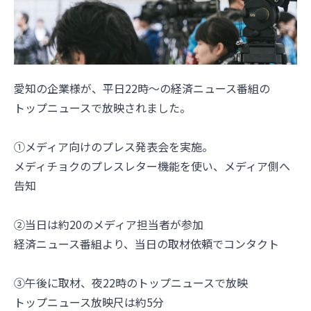
愛知の企業様が、平日22時〜の経済ニュース番組の
トップニュースで放映されました。
①メディア向けのプレス発表会を実施。
メディチョクのプレスレター機能を使い、メディア側へ
告知
②当日は約20のメディア担当者が参加
経済ニュース番組より、当日の取材依頼でコンタクト
③午後に取材、夜22時のトップニュースで放映
トップニュース放映尺は約5分