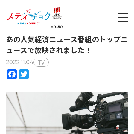
あの人気経済ニュース番組のトップニ
ュースで放映されました！
TV
2022.11.04
Facebook
Twitter