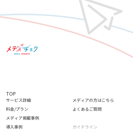
TOP
サービス詳細
メディアの方はこちら
料金/プラン
よくあるご質問
メディア掲載事例
導入事例
ガイドライン