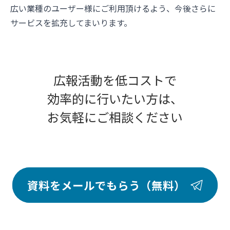
広い業種のユーザー様にご利用頂けるよう、今後さらに
サービスを拡充してまいります。
広報活動を低コストで
効率的に行いたい方は、
お気軽にご相談ください
資料をメールでもらう（無料）