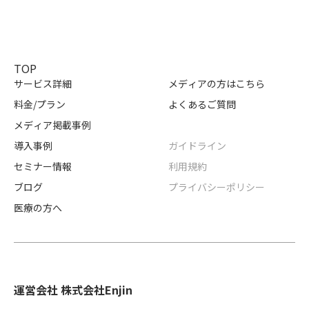
TOP
サービス詳細
メディアの方はこちら
料金/プラン
よくあるご質問
メディア掲載事例
導入事例
ガイドライン
セミナー情報
利用規約
ブログ
プライバシーポリシー
医療の方へ
運営会社 株式会社Enjin